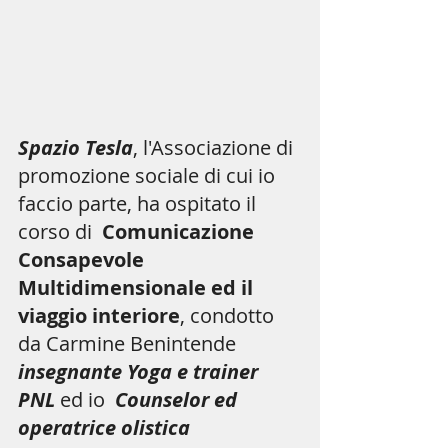
Spazio Tesla
, l'Associazione di 
promozione sociale di cui io 
faccio parte, ha ospitato il 
corso di 
 Comunicazione 
Consapevole 
Multidimensionale ed il 
viaggio interiore
, condotto 
da Carmine Benintende 
insegnante Yoga e trainer 
PNL 
ed io  
Counselor ed 
operatrice olistica 