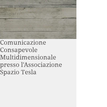
Comunicazione
Consapevole
Multidimensionale
presso l'Associazione
Spazio Tesla