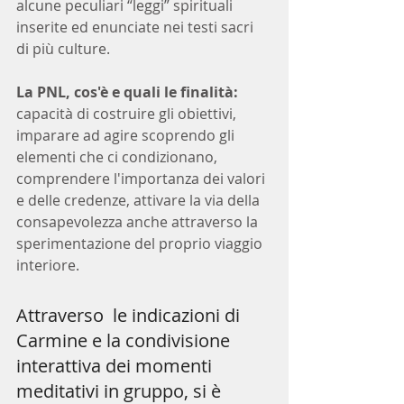
alcune peculiari “leggi” spirituali 
inserite ed enunciate nei testi sacri 
di più culture.
La PNL, cos'è e quali le finalità: 
capacità di costruire gli obiettivi, 
imparare ad agire scoprendo gli 
elementi che ci condizionano, 
comprendere l'importanza dei valori 
e delle credenze, attivare la via della 
consapevolezza anche attraverso la 
sperimentazione del proprio viaggio 
interiore.
Attraverso  le indicazioni di 
Carmine e la condivisione 
interattiva dei momenti 
meditativi in gruppo, si è  