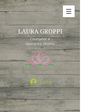
LAURA GROPPI
Counselor e
operatore olistico
Accedi