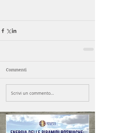
Commenti
Scrivi un commento...