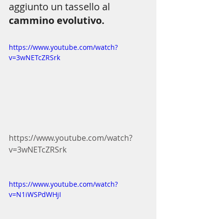
aggiunto un tassello al  
cammino evolutivo. 
https://www.youtube.com/watch?
v=3wNETcZRSrk
https://www.youtube.com/watch?
v=3wNETcZRSrk
https://www.youtube.com/watch?
v=N1iWSPdWHjI