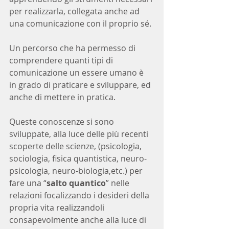
per realizzarla, collegata anche ad 
una comunicazione con il proprio sé.
Un percorso che ha permesso di 
comprendere quanti tipi di 
comunicazione un essere umano è 
in grado di praticare e sviluppare, ed 
anche di mettere in pratica.
Queste conoscenze si sono 
sviluppate, alla luce delle più recenti 
scoperte delle scienze, (psicologia, 
sociologia, fisica quantistica, neuro-
psicologia, neuro-biologia,etc.) per 
fare una “
salto quantico
” nelle 
relazioni focalizzando i desideri della 
propria vita realizzandoli 
consapevolmente anche alla luce di 