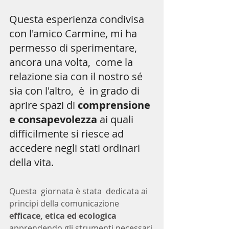
Questa esperienza condivisa 
con l'amico Carmine, mi ha 
permesso di sperimentare, 
ancora una volta,  come la 
relazione sia con il nostro sé 
sia con l'altro,  è  in grado di 
aprire spazi di 
comprensione 
e consapevolezza 
ai quali 
difficilmente si riesce ad 
accedere negli stati ordinari 
della vita.
Questa  giornata è stata  dedicata ai 
principi della comunicazione 
efficace, etica ed ecologica
apprendendo gli strumenti necessari 